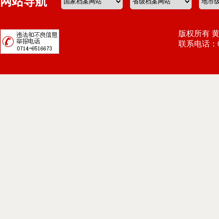
网站导航
版权所有 
联系电话：071