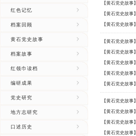
【黄石党史故事
红色记忆
【黄石党史故事
【黄石党史故事
档案回顾
黄石党史故事
【黄石党史故事
【黄石党史故事
档案故事
【黄石党史故事
红领巾读档
【黄石党史故事
编研成果
【黄石党史故事
党史研究
【黄石党史故事
【黄石党史故事
地方志研究
【黄石党史故事
口述历史
【黄石党史故事