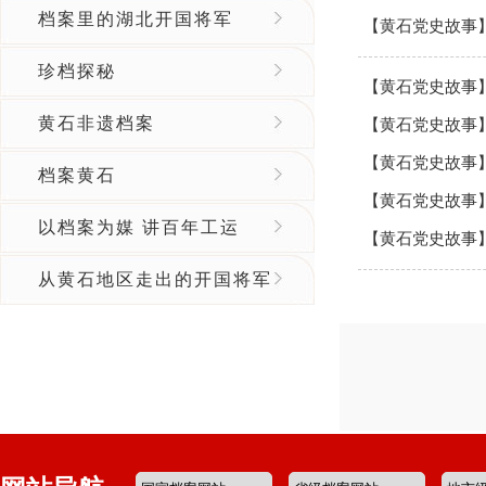
档案里的湖北开国将军
【黄石党史故事
珍档探秘
【黄石党史故事
黄石非遗档案
【黄石党史故事】
【黄石党史故事
档案黄石
【黄石党史故事
以档案为媒 讲百年工运
【黄石党史故事
从黄石地区走出的开国将军