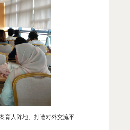
案育人阵地、打造对外交流平