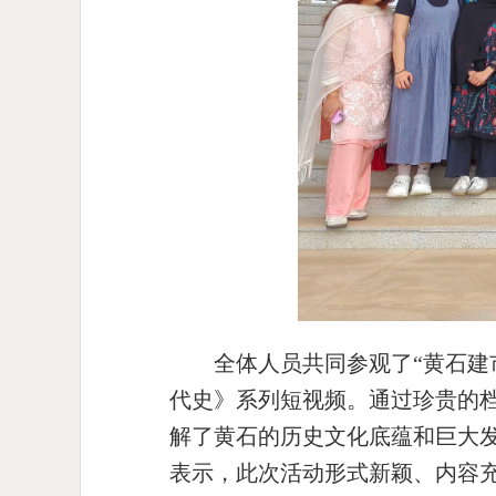
全体人员共同参观了“黄石建
代史》系列短视频。通过珍贵的
解了黄石的历史文化底蕴和巨大
表示，此次活动形式新颖、内容