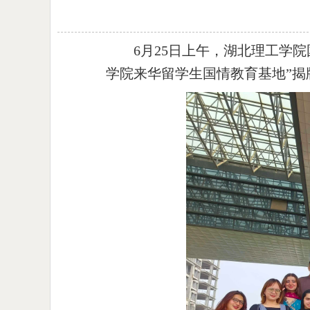
6月25日上午，湖北理工学
学院来华留学生国情教育基地”