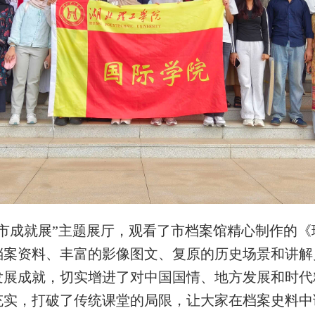
市成就展”主题展厅，观看了市档案馆精心制作的
档案资料、丰富的影像图文、复原的历史场景和讲解
发展成就，切实增进了对中国国情、地方发展和时代
充实，打破了传统课堂的局限，让大家在档案史料中