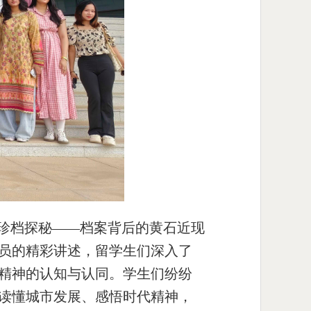
《珍档探秘——档案背后的黄石近现
员的精彩讲述，留学生们深入了
精神的认知与认同。学生们纷纷
读懂城市发展、感悟时代精神，