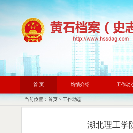
首 页
馆情介绍
工作动
当前位置：
首页
>
工作动态
湖北理工学