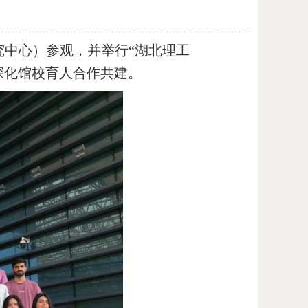
究中心）参观，并举行“湖北理工
深化馆校育人合作共建。