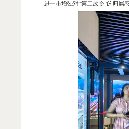
进一步增强对“第二故乡”的归属