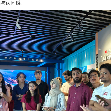
感与认同感。