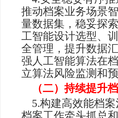
推动档案业务场景
量数据集，稳妥探
工智能设计选型、
全管理，提升数据
强人工智能算法在
立算法风险监测和
（二）持续提升
5.构建高效能档
档案工作牵头抓总