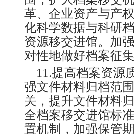
革、企业资产与产
化科学数据与科研
资源移交进馆。加
对性地做好档案征
11.提高档案资
强文件材料归档范
关，提升文件材料
全档案移交进馆标
置机制，加强保管