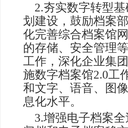
2.夯实数字转型
划建设，鼓励档案
化完善综合档案馆
的存储、安全管理
工作，深化企业集
施数字档案馆2.0
和文字、语音、图
息化水平。
3.增强电子档案