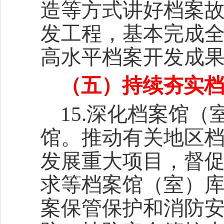
造等方式讲好档案
发工程，基本完成
高水平档案开发成
（五）持续夯实
15.深化档案馆
馆。推动有关地区
发展重大项目，督
求等档案馆（室）
案保管保护和消防