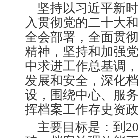
坚持以习近平新
入贯彻党的二十大
全会部署，全面贯
精神，坚持和加强
中求进工作总基调
发展和安全，深化
设，围绕中心、服
挥档案工作存史资
主要目标是：到2