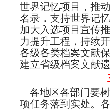
世界记忆项目，推
名录，支持世界记
加大入选项目宣传
力提升工程，持续
各级各类档案文献
建立省级档案文献
各地区各部门要
项任务落到实处。