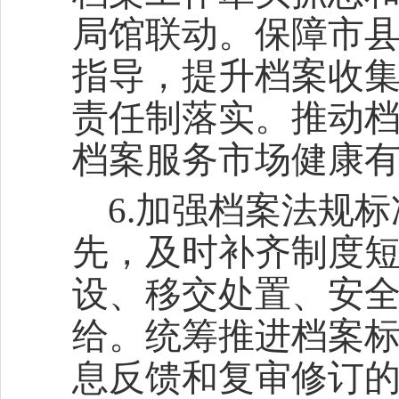
局馆联动。保障市
指导，提升档案收
责任制落实。推动
档案服务市场健康
6.加强档案法规
先，及时补齐制度
设、移交处置、安
给。统筹推进档案
息反馈和复审修订