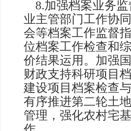
8.加强档案业务
业主管部门工作协
会等档案工作监督
位档案工作检查和
价结果运用。加强
财政支持科研项目
建设项目档案检查
有序推进第二轮土地
管理，强化农村宅
作。