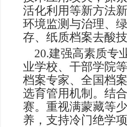
活化利用等新方法
环境监测与治理、
存、纸质档案去酸
20.建强高素质
业学校、干部学院
档案专家、全国档
选育管用机制。结
赛。重视满蒙藏等
养，支持冷门绝学