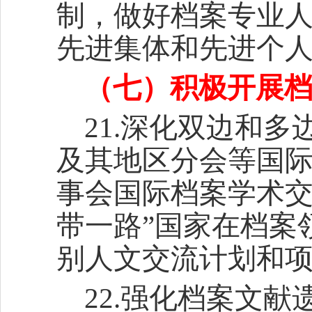
制，做好档案专业
先进集体和先进个
（七）积极开展
21.深化双边和
及其地区分会等国
事会国际档案学术交
带一路”国家在档案
别人文交流计划和
22.强化档案文