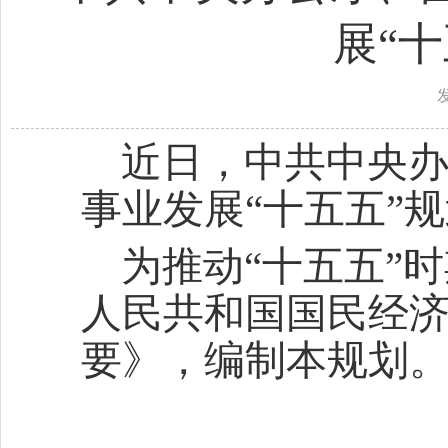
展“
近日，中共中央
事业发展“十五五”
为推动“十五五”
人民共和国国民经
要》，编制本规划