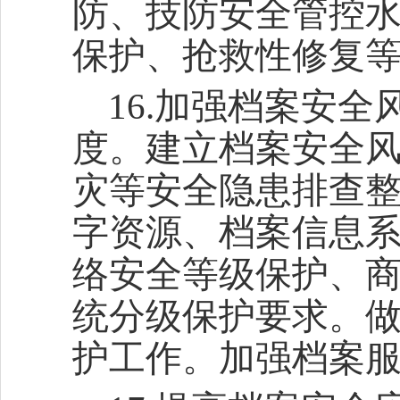
防、技防安全管控
保护、抢救性修复
16.加强档案安
度。建立档案安全
灾等安全隐患排查
字资源、档案信息
络安全等级保护、
统分级保护要求。
护工作。加强档案