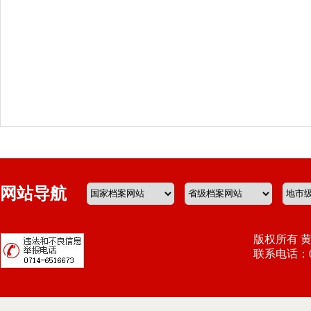
网站导航
版权所有 
联系电话：071