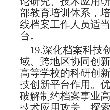
论研究、技术应用
部教育培训体系，
线档案工作人员适
台。
19.深化档案科
域、跨地区协同创
高等学校的科研创
技创新平台作用。
破解制约档案事业
技术应用攻关，探