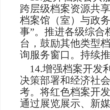
跨层级档案资源共
档案馆（室）与政务
事”。推进各级综合
台，鼓励其他类型
询服务窗口。持续
14.增强档案开
决策部署和经济社
考。将红色档案开
通过展览展示、新