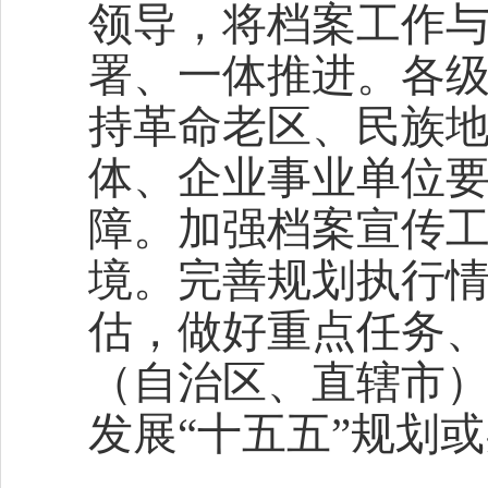
领导，将档案工作
署、一体推进。各
持革命老区、民族
体、企业事业单位
障。加强档案宣传
境。完善规划执行
估，做好重点任务
（自治区、直辖市
发展“十五五”规划