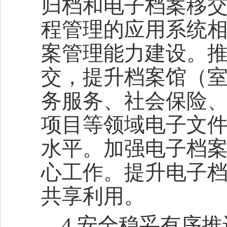
归档和电子档案移
程管理的应用系统
案管理能力建设。
交，提升档案馆（
务服务、社会保险
项目等领域电子文
水平。加强电子档
心工作。提升电子
共享利用。
4.安全稳妥有序