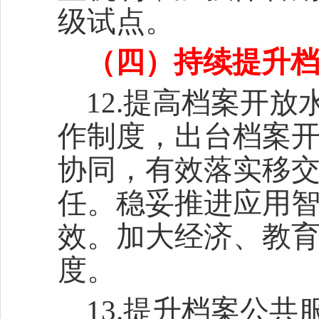
级试点。
（四）持续提升
12.提高档案开
作制度，出台档案
协同，有效落实移
任。稳妥推进应用
效。加大经济、教
度。
13.提升档案公