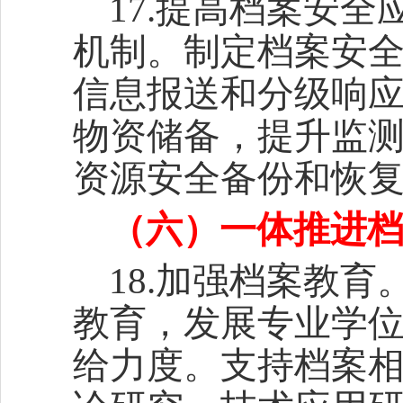
17.提高档案安
机制。制定档案安
信息报送和分级响
物资储备，提升监
资源安全备份和恢
（六）一体推进
18.加强档案教
教育，发展专业学
给力度。支持档案