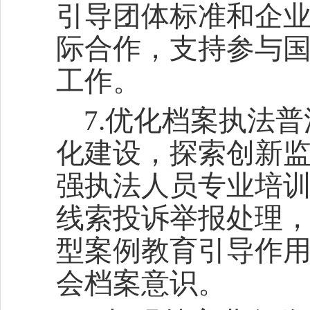
引导团体标准和企
际合作，支持参与
工作。
7.优化档案执法
化建设，探索创新
强执法人员专业培
线索投诉举报处理
型案例教育引导作
会档案意识。