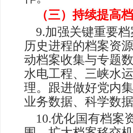
（三）持续提高
9.加强关键重要
历史进程的档案资
动档案收集与专题
水电工程、三峡水
理。跟进做好党内
业务数据、科学数
10.优化国有档
围，扩大档案移交