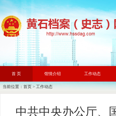
首 页
馆情介绍
工作动态
当前位置：
首页
>
工作动态
中共中央办公厅、