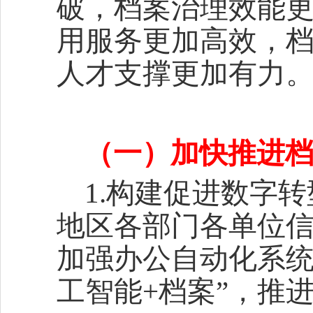
破，档案治理效能
用服务更加高效，
人才支撑更加有力
（一）加快推进
1.构建促进数字
地区各部门各单位
加强办公自动化系统
工智能+档案”，推