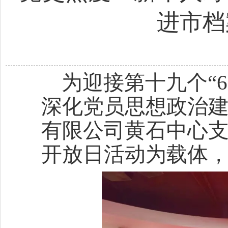
进市档
为迎接第十九个“
深化党员思想政治建
有限公司黄石中心
开放日活动为载体