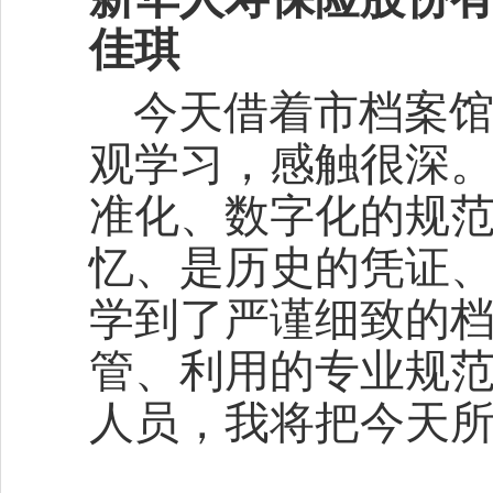
佳琪
今天借着市档案
观学习，感触很深
准化、数字化的规
忆、是历史的凭证
学到了严谨细致的
管、利用的专业规
人员，我将把今天