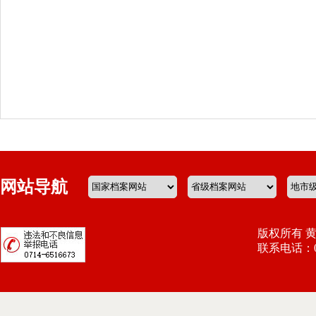
网站导航
版权所有 
联系电话：071