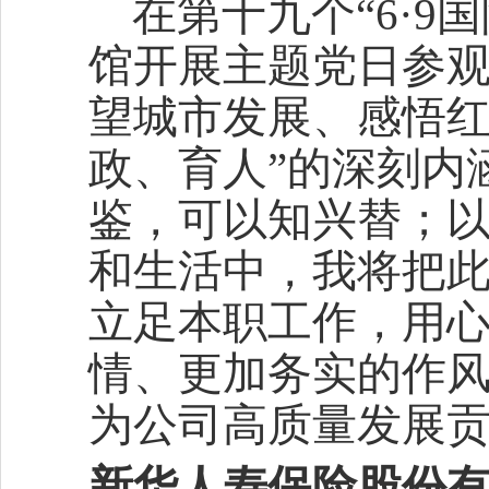
在第十九个“6·
馆开展主题党日参
望城市发展、感悟红
政、育人”的深刻内
鉴，可以知兴替；
和生活中，我将把
立足本职工作，用
情、更加务实的作
为公司高质量发展
新华人寿保险股份有