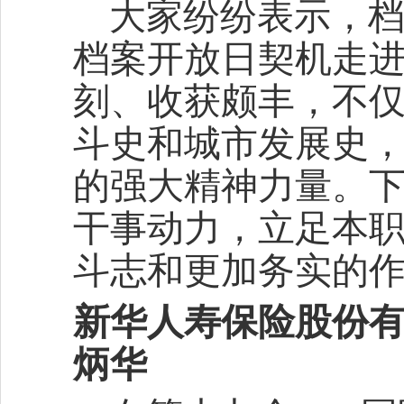
大家纷纷表示，
档案开放日契机走
刻、收获颇丰，不
斗史和城市发展史
的强大精神力量。
干事动力，立足本
斗志和更加务实的
新华人寿保险股份有
炳华