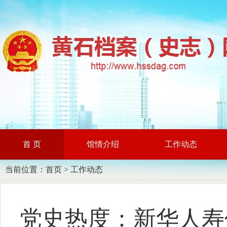
首 页
馆情介绍
工作动态
当前位置：
首页
>
工作动态
党史热度：新华人寿