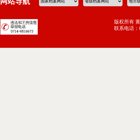
网站导航
版权所有 
联系电话：071