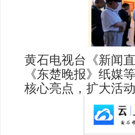
黄石电视台《新闻
《东楚晚报》纸媒
核心亮点，扩大活