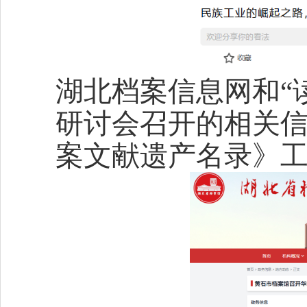
湖北档案信息网和“
研讨会召开的相关
案文献遗产名录》