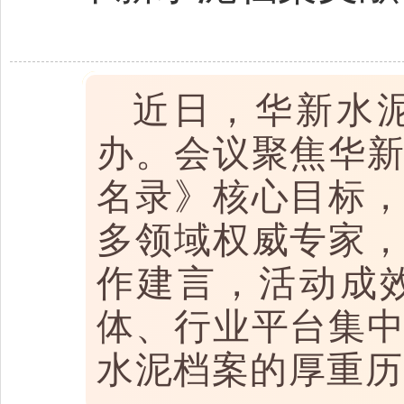
近日，华新水
办。会议聚焦华
名录》核心目标
多领域权威专家
作建言，活动成
体、行业平台集
水泥档案的厚重历