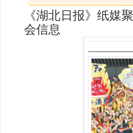
《湖北日报》纸媒
会信息