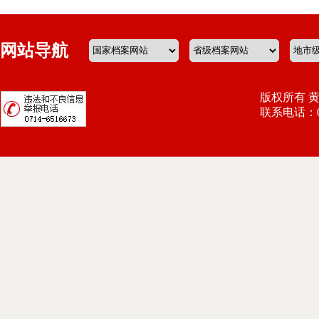
网站导航
版权所有 
联系电话：071