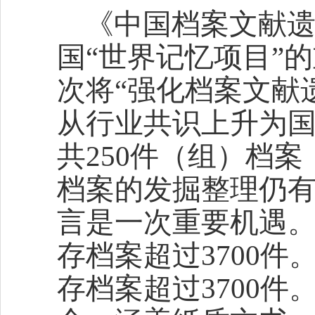
《中国档案文献
国“世界记忆项目”
次将“强化档案文献
从行业共识上升为国
共250件（组）档案
档案的发掘整理仍
言是一次重要机遇。
存档案超过3700件
存档案超过3700