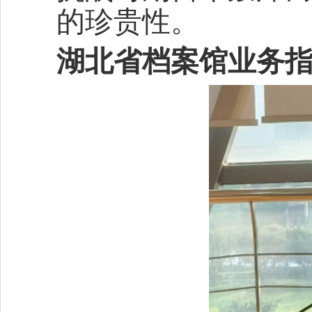
的珍贵性。
湖北省档案馆业务指