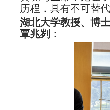
历程，具有不可替
湖北大学教授、博士生
覃兆刿：