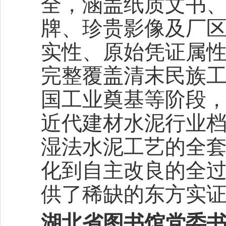
全，涵盖纸质文书
牌、珍贵影像及厂
实性、原始凭证属
完整覆盖清末民族
国工业奠基等阶段
近代建材水泥行业档
湿法水泥工艺的全
化到自主改良的全
供了稀缺的东方实
湖北省图书馆党委