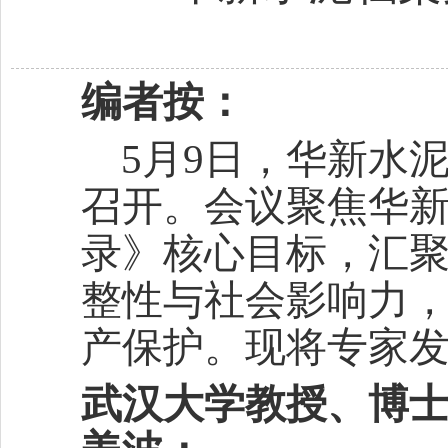
编者按：
5月9日，华新水
召开。会议聚焦华
录》核心目标，汇
整性与社会影响力
产保护。现将专家
武汉大学教授、‌博