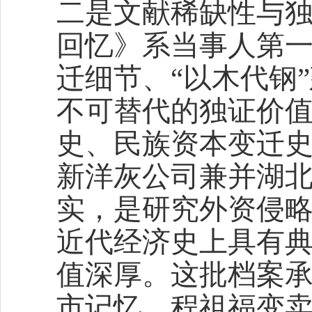
二是文献稀缺性与
回忆》系当事人第
迁细节、“以木代钢
不可替代的独证价
史、民族资本变迁
新洋灰公司兼并湖
实，是研究外资侵
近代经济史上具有
值深厚。这批档案
市记忆。程祖福变