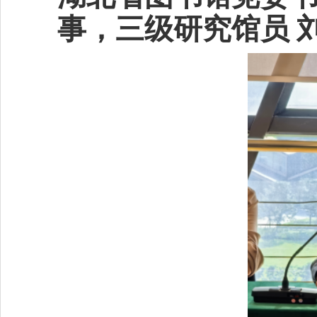
事，三级研究馆员 