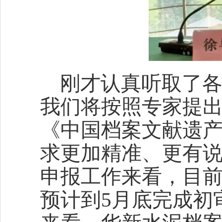
刚才认真听取了
我们将按照专家提
《中国档案文献遗
求更加精准、更有
申报工作来看，目
预计到5月底完成初