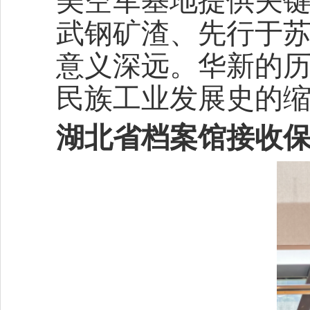
美空军基地提供关
武钢矿渣、先行于
意义深远。华新的
民族工业发展史的
湖北省档案馆接收保