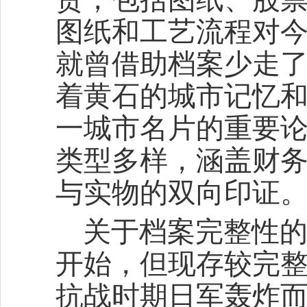
图纸和工艺流程对今
就曾借助档案少走
着黄石的城市记忆和
一城市名片的重要
类型多样，涵盖财
与实物的双向印证
关于档案完整性的
开始，但现存较完整的
抗战时期日军轰炸