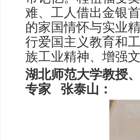
难、工人借出金银
的家国情怀与实业
行爱国主义教育和
族工业精神、增强
湖北师范大学教授
专家 张泰山：