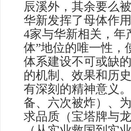
辰溪外，其余要么
华新发挥了母体作用
4家与华新相关，年
体”地位的唯一性，
体系建设不可或缺
的机制、效果和历
有深刻的精神意义
备、六次被炸）、
求品质（宝塔牌与
（从实业救国到实