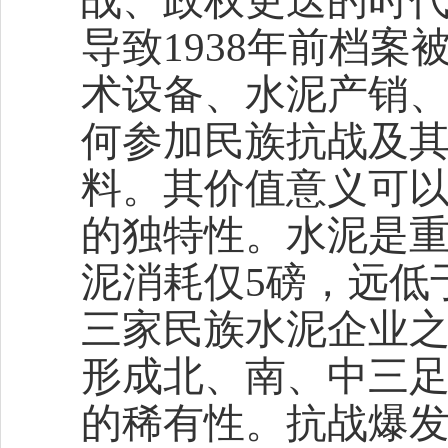
战、政权更迭的时
导致1938年前档
术设备、水泥产销
何参加民族抗战及
料。其价值意义可
的独特性。水泥是
泥消耗仅5磅，远低
三家民族水泥企业
形成北、南、中三
的稀有性。抗战爆