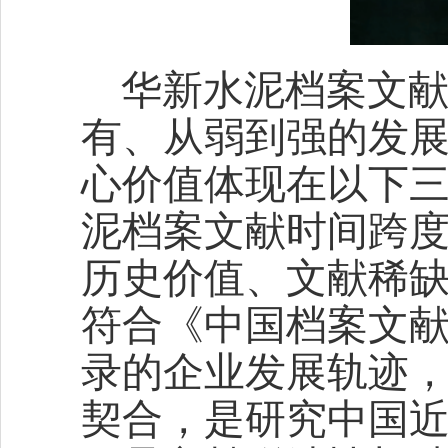
华新水泥档案文
有、从弱到强的发
心价值体现在以下
泥档案文献时间跨
历史价值、文献稀
符合《中国档案文
录的企业发展轨迹
契合，是研究中国