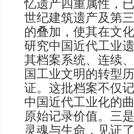
忆遗产四重属性，已
世纪建筑遗产及第
的叠加，使其在文
研究中国近代工业
其档案系统、连续
国工业文明的转型
证。这批档案不仅
中国近代工业化的
原始记录价值。三
灵魂与生命，见证