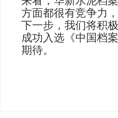
来看，华新水泥档
方面都很有竞争力
下一步，我们将积
成功入选《中国档
期待。