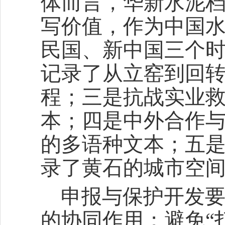
体而言，华新水泥
写价值，作为中国
民国、新中国三个
记录了从立窑到回
程；三是抗战实业
本；四是中外合作
的多语种文本；五
录了黄石的城市空
申报与保护开发
的协同作用；避免“