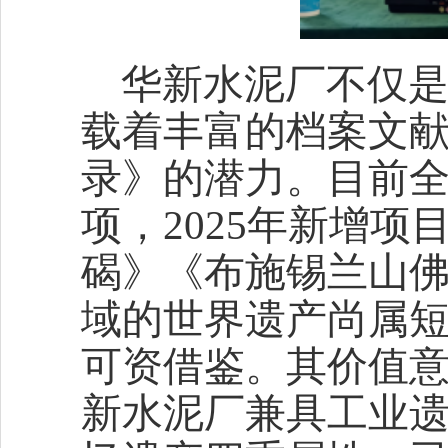
华新水泥厂不仅
载着丰富的档案文
录》的潜力。目前全
项，2025年新增
碣》《布施锡兰山
域的世界遗产尚属
可资借鉴。其价值
新水泥厂兼具工业遗