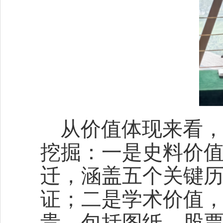
从价值体现来看
挖掘：一是史料价
迁，涵盖五个关键
证；二是学术价值，
贵，包括图纸、股