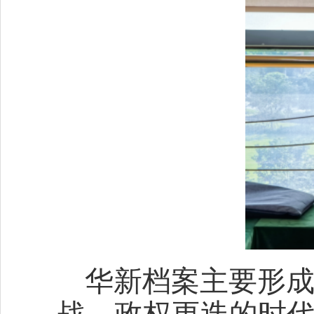
华新档案主要形