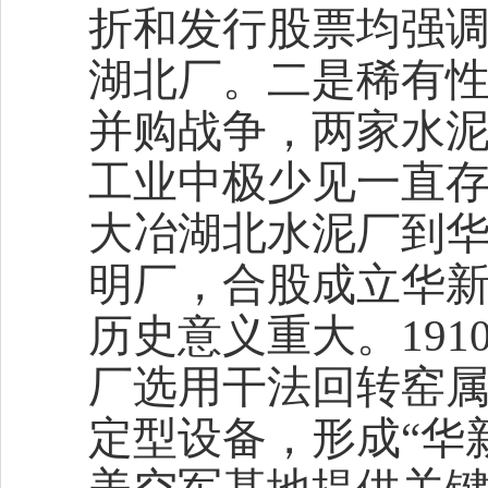
折和发行股票均强调
湖北厂。二是稀有
并购战争，两家水
工业中极少见一直
大冶湖北水泥厂到
明厂，合股成立华
历史意义重大。19
厂选用干法回转窑属
定型设备，形成“华