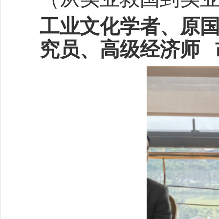
工业文化学者、原
究员、高级经济师 