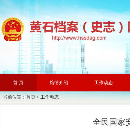
首 页
馆情介绍
工作动态
当前位置：
首页
>
工作动态
全民国家