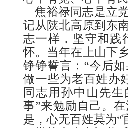
焦裕禄同志是立
记从陕北高原到东
志一样，坚守和践
怀。当年在上山下
铮铮誓言：“今后
做一些为老百姓办
同志用孙中山先生
事”来勉励自己。
是，心无百姓莫为“