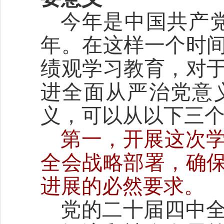
今年是中国共产党
年。在这样一个时
绩观学习教育，对
进全面从严治党意
义，可以从以下三
第一，开展这次
全会战略部署，确
进展的必然要求。
党的二十届四中