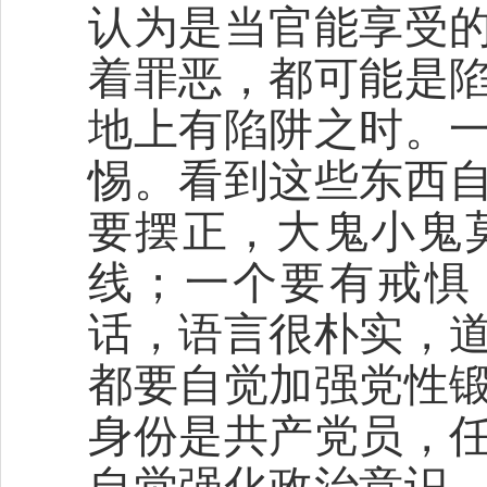
认为是当官能享受
着罪恶，都可能是
地上有陷阱之时。
惕。看到这些东西
要摆正，大鬼小鬼
线；一个要有戒惧
话，语言很朴实，
都要自觉加强党性
身份是共产党员，
自觉强化政治意识