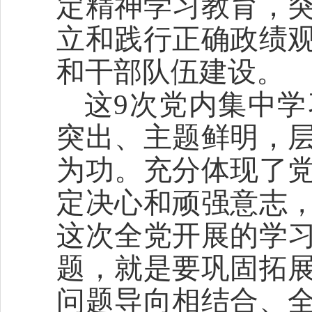
定精神学习教育，
立和践行正确政绩
和干部队伍建设。
这9次党内集中
突出、主题鲜明，
为功。充分体现了
定决心和顽强意志
这次全党开展的学
题，就是要巩固拓
问题导向相结合、