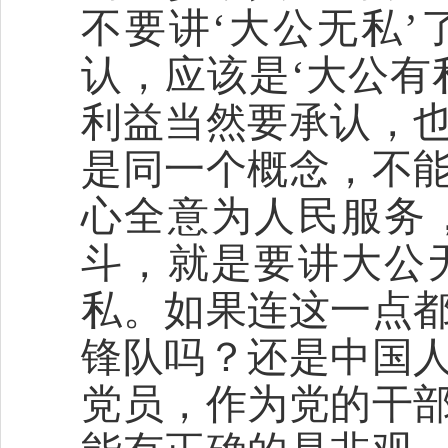
不要讲‘大公无私
认，应该是‘大公有
利益当然要承认，
是同一个概念，不
心全意为人民服务
斗，就是要讲大公
私。如果连这一点
锋队吗？还是中国
党员，作为党的干