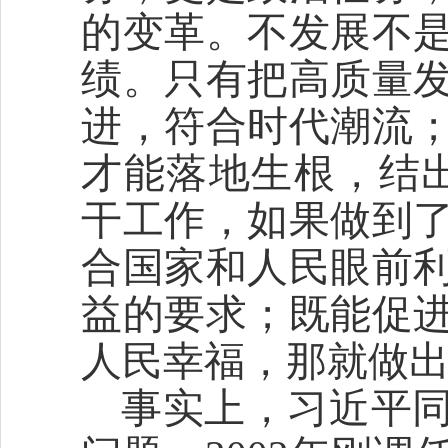
的变革。不发展不
绩。只有把高质量
进，符合时代潮流
才能落地生根，结
干工作，如果做到
合国家和人民眼前
益的要求；既能促
人民幸福，那就做出
事实上，习近平