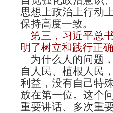
思想上政治上行动
保持高度一致。
第三，习近平总
明了树立和践行正
为什么人的问题
自人民、植根人民
利益，没有自己特
放在第一位。这个
重要讲话、多次重