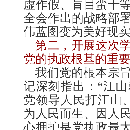
虚作假、盲目蛮干
全会作出的战略部
伟蓝图变为美好现
第二，开展这次
党的执政根基的重
我们党的根本宗
记深刻指出：“江
党领导人民打江山
为人民而生、因人
心拥护是党执政最