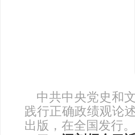
中共中央党史和
践行正确政绩观论
出版，在全国发行