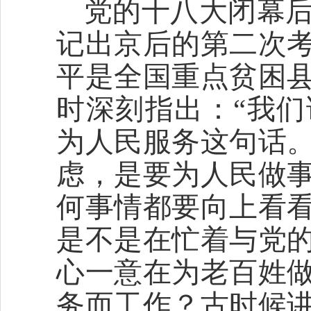
党的十八大闭幕后不
记出京后的第二次
平是全国重点贫困
时深刻指出：“我
为人民服务这句话
虑，是要为人民做
何事情都要向上看
是不是在忙着与党
心一意在为老百姓
务而工作？古时候