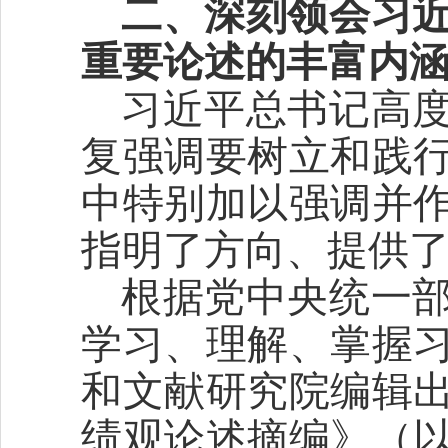
二、深刻领会习
重要论述的丰富内
习近平总书记高
复强调要树立和践
中特别加以强调并
指明了方向、提供
根据党中央统一
学习、理解、掌握
和文献研究院编辑
绩观论述摘编》（