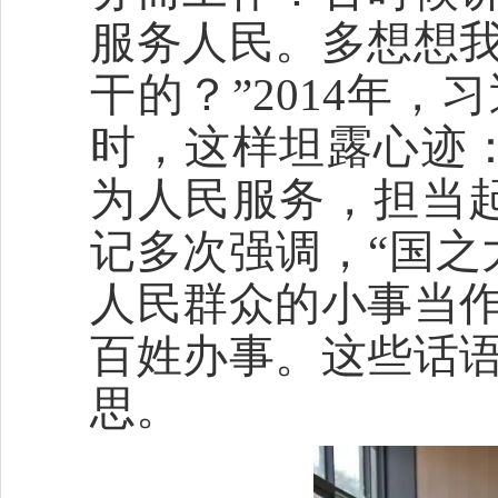
服务人民。多想想
干的？”2014年
时，这样坦露心迹
为人民服务，担当
记多次强调，“国之
人民群众的小事当
百姓办事。这些话
思。