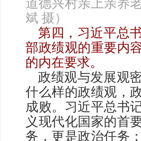
道德兴村亲上亲养
斌 摄）
第四，习近平总
部政绩观的重要内
的内在要求。
政绩观与发展观
什么样的政绩观，
成败。习近平总书
义现代化国家的首
务，更是政治任务