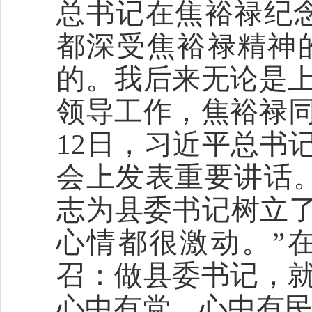
总书记在焦裕禄纪
都深受焦裕禄精神
的。我后来无论是
领导工作，焦裕禄同
12日，习近平总书
会上发表重要讲话
志为县委书记树立了
心情都很激动。”
召：做县委书记，
心中有党、心中有