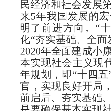
民经济和社会发展
来5年我国发展的
明了前进方向。“
化“夯实基础、全面
2020年全面建成小
本实现社会主义现代
年规划，即“十四五”
官，实现良好开局，
前启后、夯实基础
是要确保基本实现