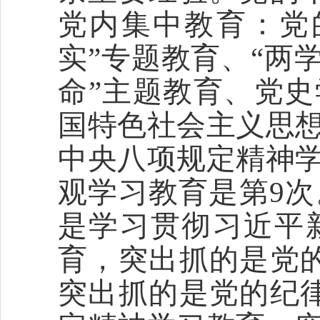
党内集中教育：党
实”专题教育、“两
命”主题教育、党
国特色社会主义思
中央八项规定精神
观学习教育是第9次
是学习贯彻习近平
育，突出抓的是党
突出抓的是党的纪