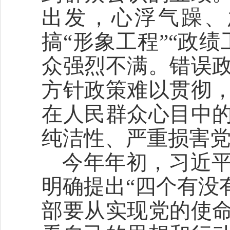
出发，心浮气躁、
搞“形象工程”“政
众强烈不满。错误
方针政策难以贯彻
在人民群众心目中
纯洁性、严重损害
今年年初，习近
明确提出“四个有没
部要从实现党的使