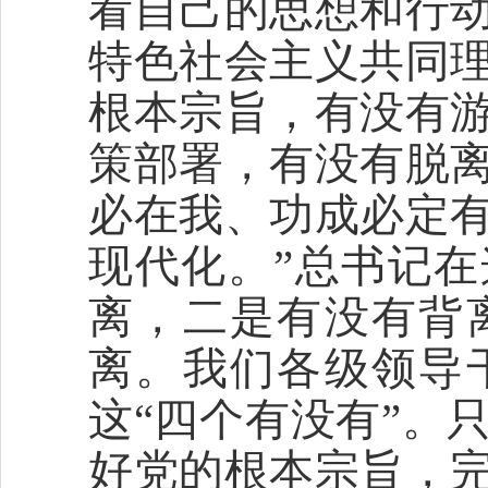
看自己的思想和行
特色社会主义共同
根本宗旨，有没有
策部署，有没有脱
必在我、功成必定
现代化。”总书记
离，二是有没有背
离。我们各级领导
这“四个有没有”。
好党的根本宗旨，