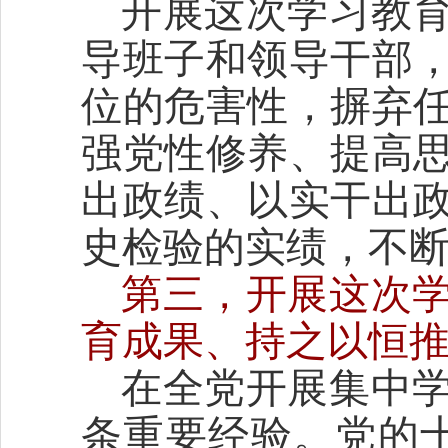
开展这次学习教
导班子和领导干部
位的危害性，摒弃
强党性修养、提高
出政绩、以实干出
史检验的实绩，不
第三，开展这次
育成果、持之以恒
在全党开展集中
条重要经验。党的