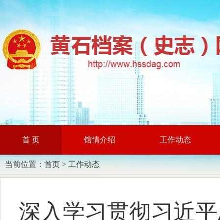
首 页
馆情介绍
工作动态
当前位置：
首页
>
工作动态
深入学习贯彻习近平