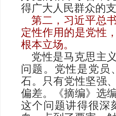
得广大人民群众的
第二，习近平总
定性作用的是党性
根本立场。
党性是马克思主
问题。党性是党员
石。只有党性坚强
偏差。《摘编》选
这个问题讲得很深