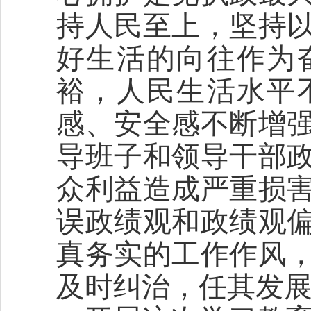
持人民至上，坚持
好生活的向往作为
裕，人民生活水平
感、安全感不断增
导班子和领导干部
众利益造成严重损
误政绩观和政绩观
真务实的工作作风
及时纠治，任其发