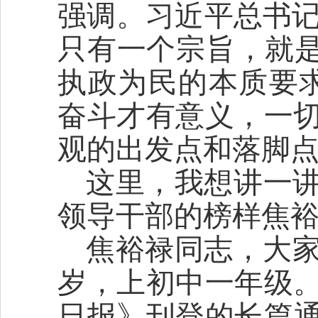
强调。习近平总书记
只有一个宗旨，就是
执政为民的本质要
奋斗才有意义，一
观的出发点和落脚
这里，我想讲一
领导干部的榜样焦
焦裕禄同志，大家
岁，上初中一年级
日报》刊登的长篇