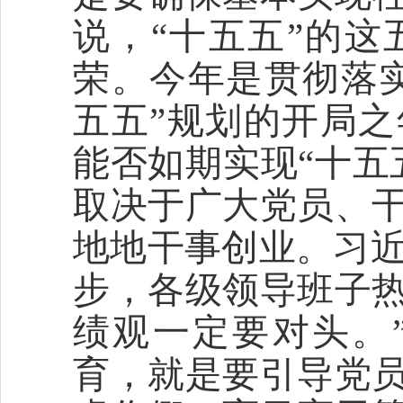
说，“十五五”的
荣。今年是贯彻落
五五”规划的开局
能否如期实现“十五
取决于广大党员、
地地干事创业。习近
步，各级领导班子
绩观一定要对头。
育，就是要引导党