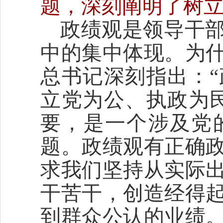
题，深刻阐明了树
政绩观是领导干
中的集中体现。为
总书记深刻指出：
立党为公、执政为
要，是一个涉及党
题。政绩观有正确
求我们坚持从实际
干苦干，创造经得
到群众公认的业绩