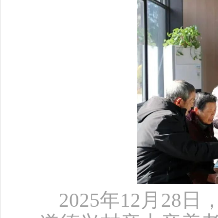
2025年12月2