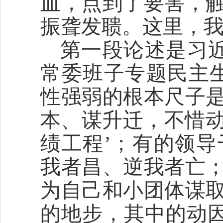
血，点到了要害，
振聋发聩。这里，
第一段论述是习近
常委班子专题民主
性强弱的根本尺子
本、谋升迁，不惜动
绩工程’；有的领
我者昌、逆我者亡
为自己和小团体谋
的地步，其中的动因