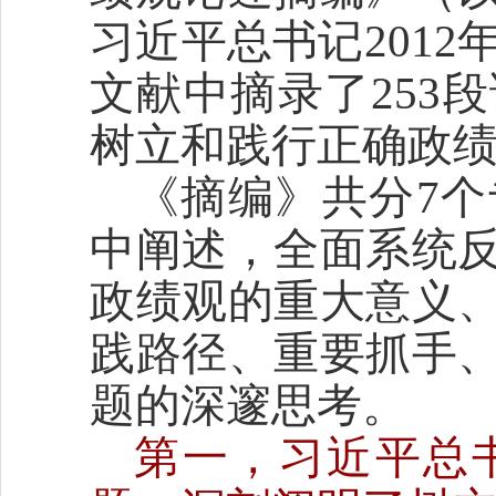
习近平总书记2012年
文献中摘录了253
树立和践行正确政
《摘编》共分7
中阐述，全面系统
政绩观的重大意义
践路径、重要抓手
题的深邃思考。
第一，习近平总