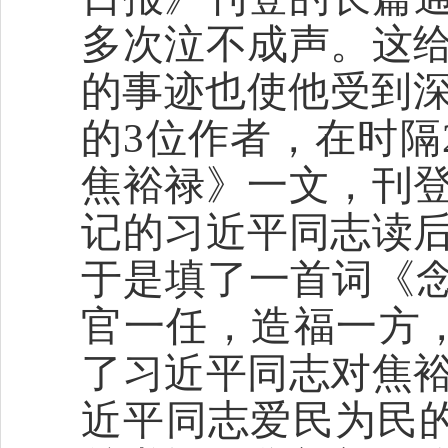
多次泣不成声。这
的事迹也使他受到深
的3位作者，在时隔
焦裕禄》一文，刊
记的习近平同志读
于是填了一首词《念
官一任，造福一方
了习近平同志对焦
近平同志爱民为民的