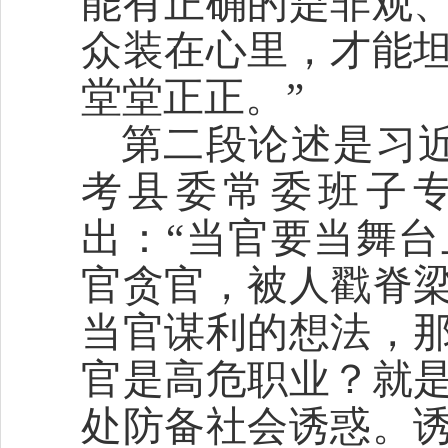
能有正确的是非观
众装在心里，才能
堂堂正正。”
第二段论述是习近
考县委常委班子
出：“当官要当舞
官贪官，被人戳脊
当官谋利的想法，
官是高危职业？就
处防备社会诱惑。