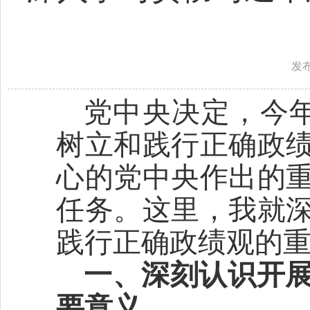
发
党中央决定，今
树立和践行正确政
心的党中央作出的
任务。这里，我就
践行正确政绩观的
一、深刻认识开
要意义