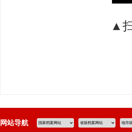
▲
网站导航