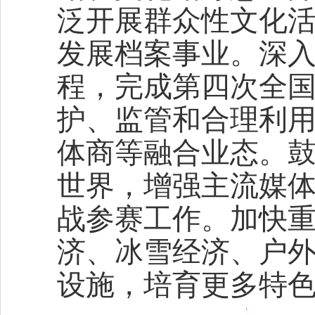
泛开展群众性文化
发展档案事业。深
程，完成第四次全
护、监管和合理利
体商等融合业态。
世界，增强主流媒体
战参赛工作。加快
济、冰雪经济、户
设施，培育更多特