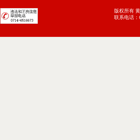
版权所有 
联系电话：071