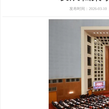
发布时间：2026-0