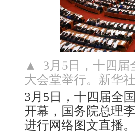
▲ 3月5日，十四
大会堂举行。新华社
3月5日，十四届全
开幕，国务院总理
进行网络图文直播