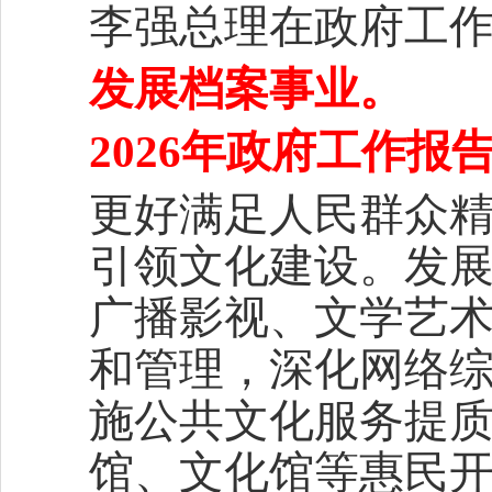
李强总理在政府工
发展档案事业。
2026年政府工作
更好满足人民群众
引领文化建设。发
广播影视、文学艺
和管理，深化网络
施公共文化服务提
馆、文化馆等惠民