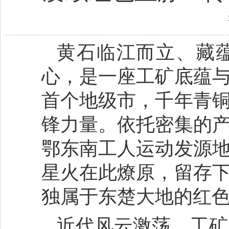
黄石临江而立、藏
心，是一座工矿底蕴
首个地级市，千年青
锋力量。依托密集的
鄂东南工人运动发源
星火在此燎原，留存
独属于东楚大地的红
近代风云激荡，工矿