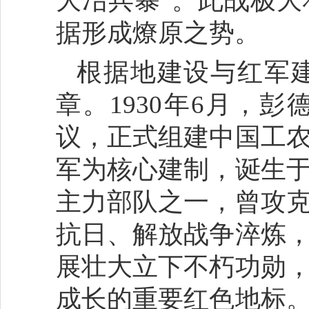
大冶兵暴”。此战极
据形成燎原之势。
根据地建设与红军
章。1930年6月，
议，正式组建中国工
军为核心建制，诞生
主力部队之一，曾攻
抗日、解放战争淬炼
展壮大立下不朽功勋
成长的重要红色地标