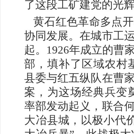
了这段工矿建党的光
黄石红色革命多点开
协同发展。在城市工
起。1926年成立的
部，填补了区域农村基
县委与红五纵队在曹
案，为这场经典兵变奠
率部发动起义，联合
大冶县城，以极小代