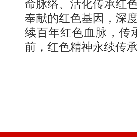
命脉络、活化传承红
奉献的红色基因，深
续百年红色血脉，传
前，红色精神永续传