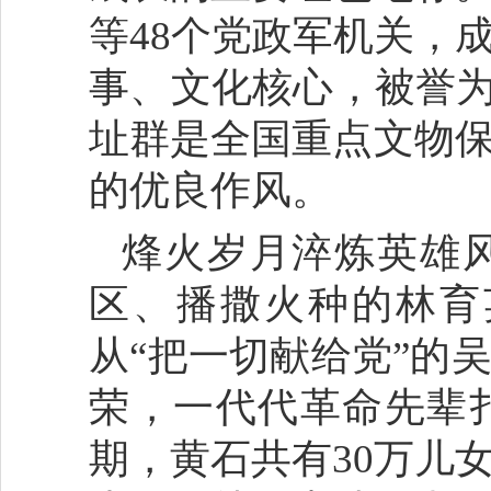
等48个党政军机关，
事、文化核心，被誉为
址群是全国重点文物
的优良作风。
烽火岁月淬炼英雄
区、播撒火种的林育
从“把一切献给党”的
荣，一代代革命先辈
期，黄石共有30万儿