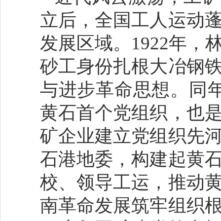
立后，全国工人运动
发展区域。1922年
砂工身份扎根大冶钢
与进步革命思想。同
黄石首个党组织，也
矿企业建立党组织先
石港地委，构建起黄
校、领导工运，推动
南革命发展筑牢组织