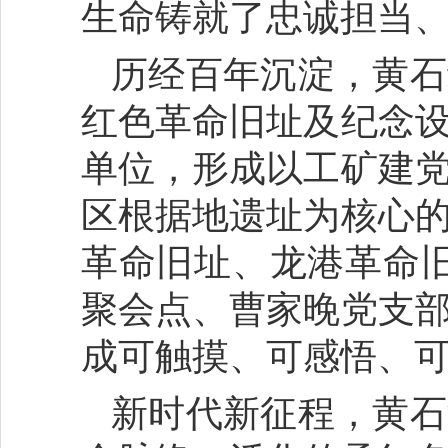
生命铸就了忠诚担当
历经百年沉淀，黄石
红色革命旧址及纪念
单位，形成以工矿建
区根据地遗址为核心
革命旧址、龙港革命
聚会点、曹家晚党支
成可触摸、可感悟、
新时代新征程，黄石