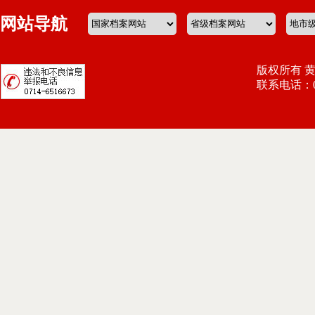
网站导航
版权所有 
联系电话：071