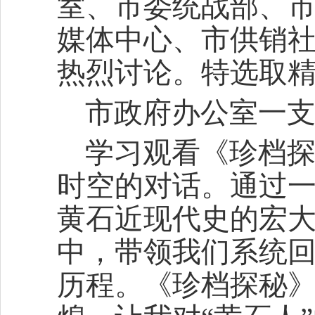
室、市委统战部、
媒体中心、市供销
热烈讨论。特选取
市政府办公室一
学习观看《珍档
时空的对话。通过
黄石近现代史的宏大
中，带领我们系统
历程。《珍档探秘