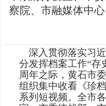
察院、市融媒体中心
深入贯彻落实习
分发挥档案工作“存
周年之际，黄石市
组织集中收看《珍
系列短视频。全市