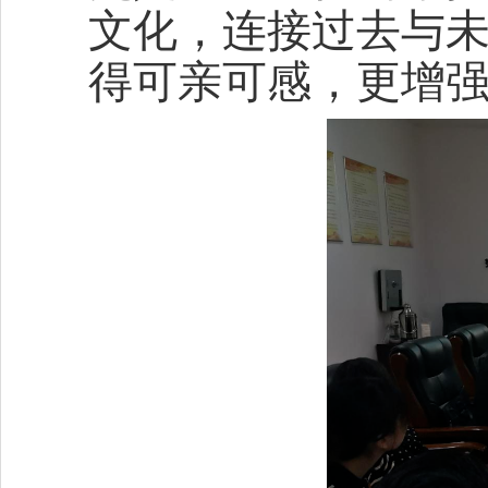
文化，连接过去与
得可亲可感，更增