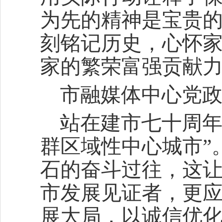
为先的精神是宝贵
刻铭记历史，心怀
家的繁荣富强贡献力
市融媒体中心党政
站在建市七十周年
群区域性中心城市”
石的奋斗过往，这
市发展见证者，更
展大局，以诚信优