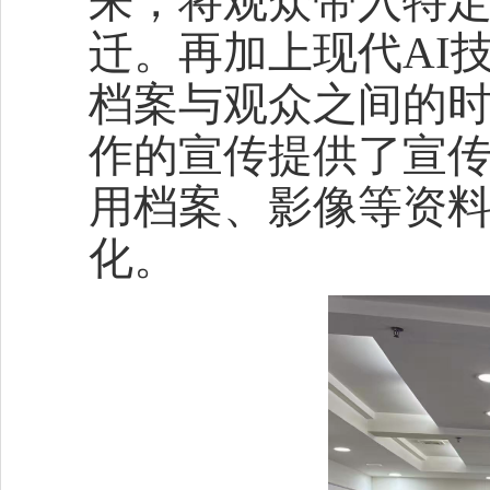
来，将观众带入特
迁。再加上现代AI
档案与观众之间的
作的宣传提供了宣
用档案、影像等资
化。