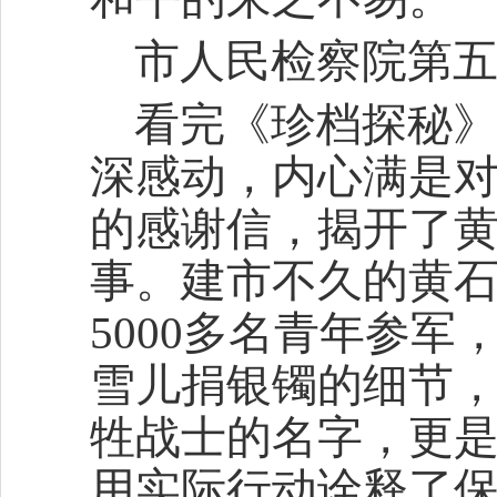
市人民检察院第五
看完《珍档探秘
深感动，内心满是
的感谢信，揭开了
事。建市不久的黄
5000多名青年参
雪儿捐银镯的细节
牲战士的名字，更
用实际行动诠释了