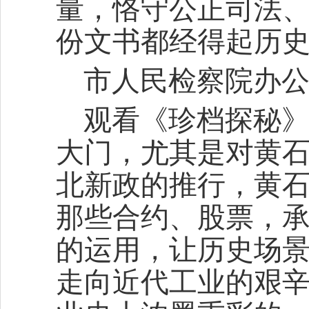
量，恪守公正司法
份文书都经得起历
市人民检察院办公
观看《珍档探秘
大门，尤其是对黄
北新政的推行，黄
那些合约、股票，承
的运用，让历史场
走向近代工业的艰