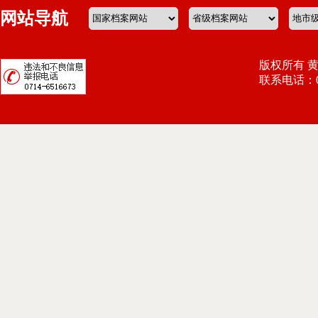
网站导航
版权所有 
联系电话：071