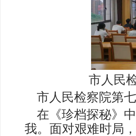
市人民
市人民检察院第七
在《珍档探秘》
我。面对艰难时局