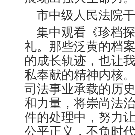
市中级人民法院
集中观看《珍档
礼。那些泛黄的档
的成长轨迹，也让
私奉献的精神内核
司法事业承载的历
和力量，将崇尚法
件的处理中，努力
公平正义，不负时