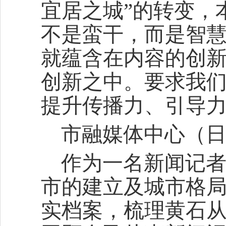
宜居之城”的转变，
不是蛮干，而是智
就蕴含在内容的创
创新之中。要求我
提升传播力、引导
市融媒体中心（日
作为一名新闻记
市的建立及城市格
实档案，梳理黄石