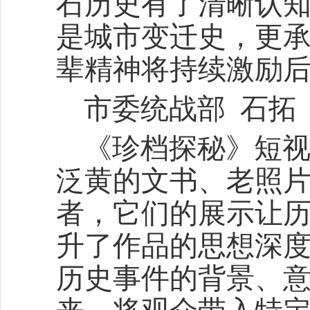
石历史有了清晰认
是城市变迁史，更
辈精神将持续激励
市委统战部 石拓
《珍档探秘》短
泛黄的文书、老照
者，它们的展示让
升了作品的思想深
历史事件的背景、意