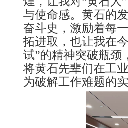
煌，让我对“黄石人
与使命感。黄石的
奋斗史，激励着每
拓进取，也让我在今
试”的精神突破瓶颈
将黄石先辈们在工
为破解工作难题的