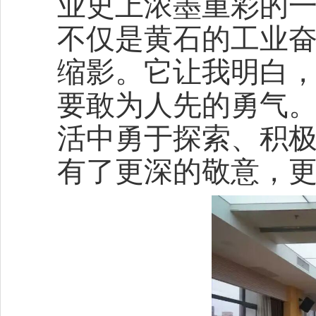
业史上浓墨重彩的
不仅是黄石的工业
缩影。它让我明白
要敢为人先的勇气
活中勇于探索、积极
有了更深的敬意，