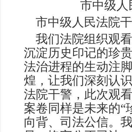
市中级人
市中级人民法院
我们法院组织观
沉淀历史印记的珍
法治进程的生动注
煌，让我们深刻认
法院干警，此次观
案卷同样是未来的“
向背、司法公信。