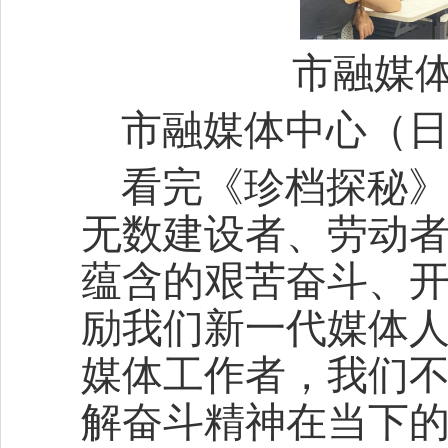
市融媒
市融媒体中心（日
看完《珍档探秘
无数建设者、劳动
蕴含的艰苦奋斗、
励我们新一代媒体
媒体工作者，我们
解奋斗精神在当下的