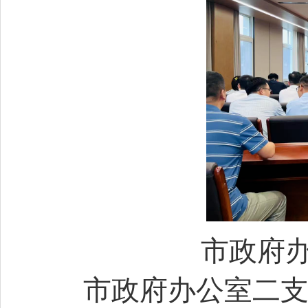
市政府
市政府办公室二