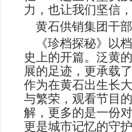
力，也让我们坚信
黄石供销集团干部
《珍档探秘》以
史上的开篇。泛黄
展的足迹，更承载
作为在黄石出生长
与繁荣，观看节目
解，更多的是一份
更是城市记忆的守