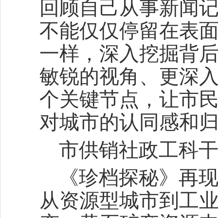
回顾自己从事新闻
不能仅仅停留在表
一样，深入挖掘背
敏锐的视角、更深
个关键节点，让市
对城市的认同感和
市供销社政工科干
《珍档探秘》再
从资源型城市到工