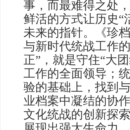
事，而最难得之处，
鲜活的方式让历史“
未来的指针。《珍
与新时代统战工作的
正”，就是守住“大
工作的全面领导；统
验的基础上，找到
业档案中凝结的协
文化统战的创新探
展现出强大生命力