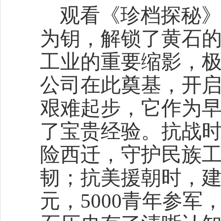
观看《珍档探秘
为钥，解锁了黄石
工业的重要缩影，
公司在此奠基，开
艰难起步，它作为
了宝贵经验。抗战
险西迁，守护民族
韧；抗美援朝时，建
元，5000青年参