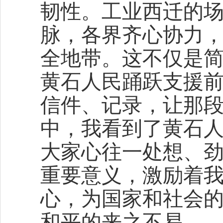
韧性。工业西迁的
脉，各界齐心协力
全地带。这不仅是
黄石人民踊跃支援
信件、记录，让那
中，我看到了黄石
大家心往一处想、
重要意义，激励着
心，为国家和社会
和平的来之不易。