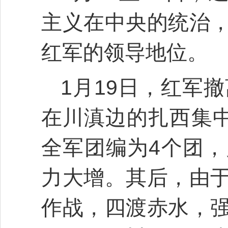
主义在中央的统治
红军的领导地位。
1月19日，红军
在川滇边的扎西集中
全军团编为4个团
力大增。其后，由
作战，四渡赤水，