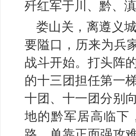
歼红军于川、黔、
娄山关，离遵义城
要隘口，历来为兵家
战斗开始。打头阵
的十三团担任第一
十团、十一团分别
地的黔军居高临下
路，单靠正面强攻