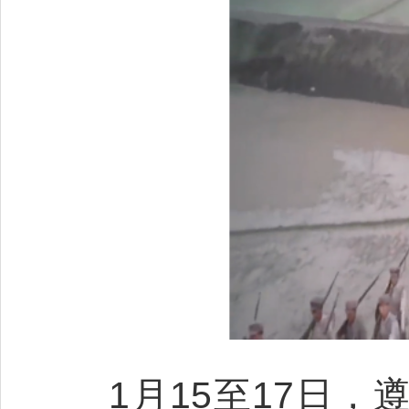
1月15至17日