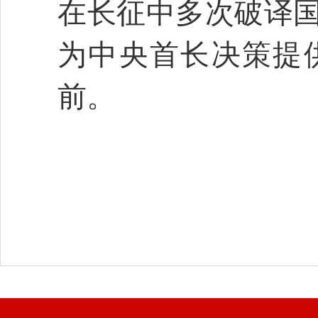
在长征中多次破译
为中央首长决策提
前。