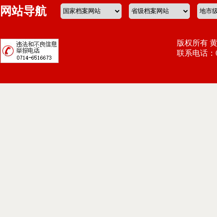
网站导航
版权所有 
联系电话：071