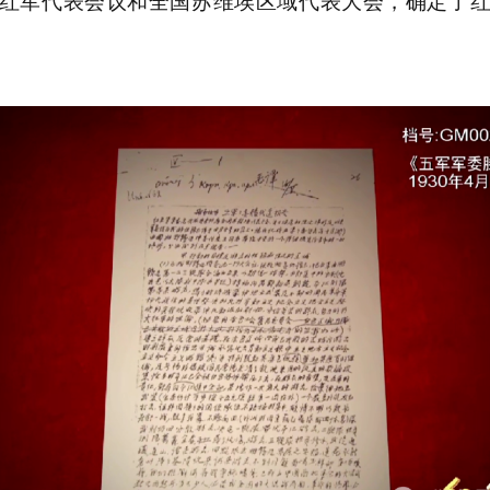
红军代表会议和全国苏维埃区域代表大会，确定了