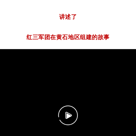
讲述了
红三军团在黄石地区组建的故事