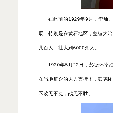
在此前的1929年9月，李
展，特别是在黄石地区，整编大冶
几百人，壮大到6000余人。
1930年5月22日，彭德
在当地群众的大力支持下，彭德怀
区攻无不克，战无不胜。