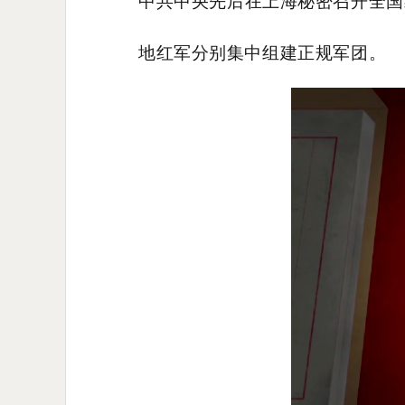
中共中央先后在上海秘密召开全国
地红军分别集中组建正规军团。