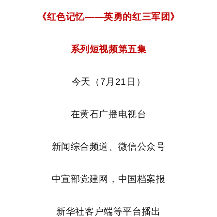
《红色记忆——英勇的红三军团》
系列短视频第五集
今天（7月21日）
在黄石广播电视台
新闻综合频道、微信公众号
中宣部党建网，中国档案报
新华社客户端等平台播出