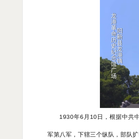
1930年6月10日，根据
军第八军，下辖三个纵队，部队扩