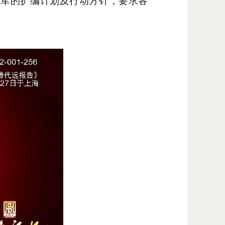
红军的扩编计划及行动方针，要求各