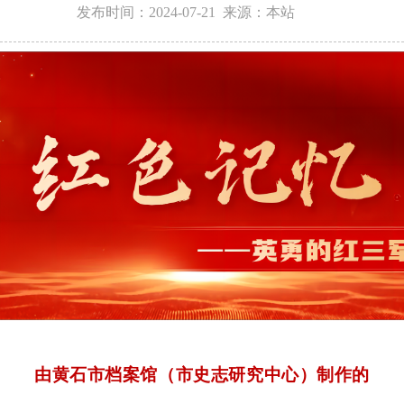
发布时间：2024-07-21 来源：本站
由黄石市档案馆（市史志研究中心）
制作的