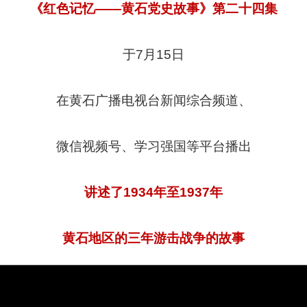
《红色记忆——黄石党史故事》
第二十四集
于7月15日
在黄石广播电视台新闻综合频道、
微信视频号、学习强国等平台播出
讲述了
1934年至1937年
黄石地区的三年游击战争的故事