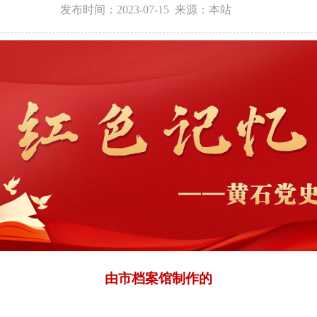
发布时间：2023-07-15 来源：本站
由市档案馆制作的