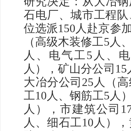
研究决定：从大冶钢
石电厂、城市工程队
位选派150人赴京参
（高级木装修工5人、
人、电气工5人、电
人），矿山分公司15
大冶分公司25人（
工10人、钢筋工5人
人），市建筑公司1
人、细石工10人）