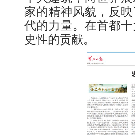
家的精神风貌，反映
代的力量。在首都十
史性的贡献。