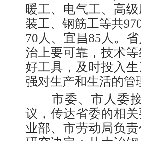
暖工、电气工、高级
装工、钢筋工等共97
70人、宜昌85人
治上要可靠，技术等
好工具，及时投入生
强对生产和生活的管理
市委、市人委接到
议，传达省委的相关
业部、市劳动局负责