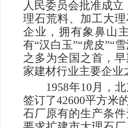
人民委员会批准成立
理石荒料、加工大理
企业，拥有象鼻山
有“汉白玉”“虎皮”
之多为全国之首，早
家建材行业主要企业
1958年10月，
签订了42600平方
石厂原有的生产条件
要求扩建市大理石厂