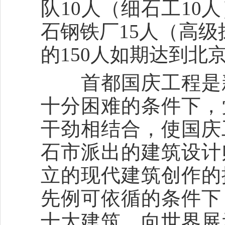
队10人（细石工10
石钢铁厂15人（高级
的150人如期达到
首都国庆工程是新
十分困难的条件下，
干劲相结合，使国庆
石市派出的建筑设计
立的现代建筑创作的
先例可依循的条件下
十大建筑，向世界展