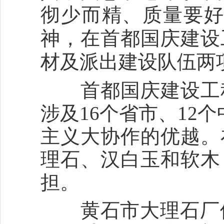
彻少而精、质量要好
神，在首都国庆建设
材及派出建设队伍两
首都国庆建设工程
涉及16个省市、12
主义大协作的优越。
理石、汉白玉和软木
担。
黄石市大理石厂位于