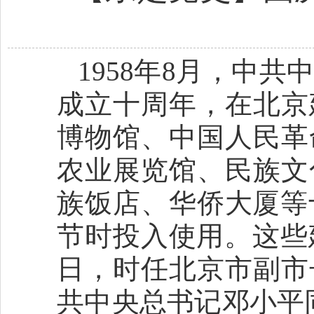
1958年8月，中
成立十周年，在北京
博物馆、中国人民革
农业展览馆、民族文
族饭店、华侨大厦等
节时投入使用。这些
日，时任北京市副市
共中央总书记邓小平