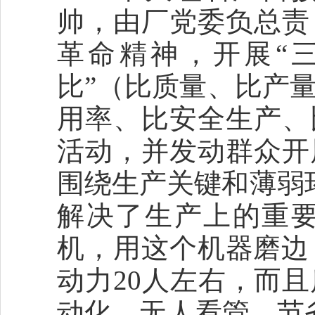
帅，由厂党委负总责
革命精神，开展“
比”（比质量、比产
用率、比安全生产、
活动，并发动群众开
围绕生产关键和薄弱环
解决了生产上的重
机，用这个机器磨边
动力20人左右，而
动化，无人看管，节