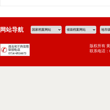
网站导航
版权所有 
联系电话：071