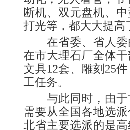
断机、双元盘机、中
打光等，都大大提高
在省委、省人委的
在市大理石厂全体干
文具12套、雕刻25
工任务。
与此同时，由于首
需要从全国各地选派
北省主要选派的是高