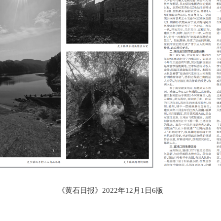
《黄石日报》2022年12月1日6版