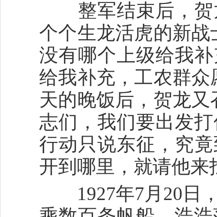
整军结束后，贺龙
个个生龙活虎的新战
没有哪个上级给我补
给我补充，工农群众
天的晚饭后，贺龙又
志们，我们要出发打
行动只说东征，究竟
开到哪里，就请他来
1927年7月20日
乘数百条帆船，浩浩