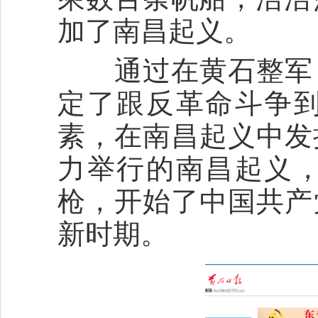
加了南昌起义。
通过在黄石整军，
定了跟反革命斗争
素，在南昌起义中发
力举行的南昌起义
枪，开始了中国共产
新时期。