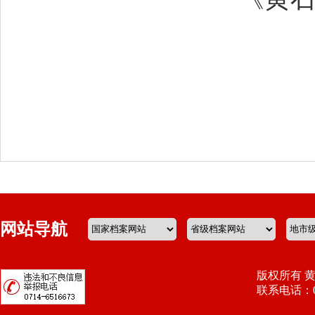
网站导航
版权所有 
联系电话：071