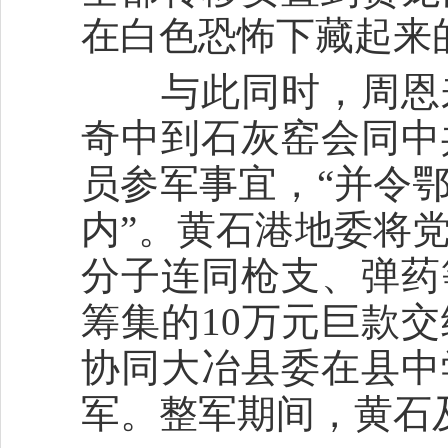
在白色恐怖下藏起来
与此同时，周恩来
奇中到石灰窑会同中
员参军事宜，“并令
内”。黄石港地委将
分子连同枪支、弹药
筹集的10万元巨款
协同大冶县委在县中
军。整军期间，黄石