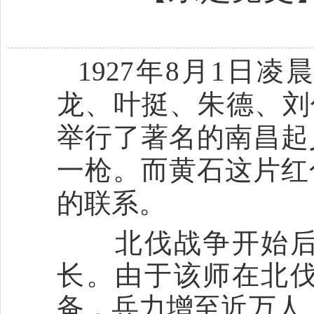
1927年8月1日
龙、叶挺、朱德、刘
举行了著名的南昌起
一枪。而黄石这片红
的联系。
北伐战争开始后，
长。由于该师在北
备，兵力增至近万人。