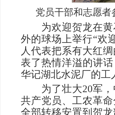
党员干部和志愿者
为欢迎贺龙在黄石
外的球场上举行“欢
人代表把系有大红绸
表了热情洋溢的讲话
华记湖北水泥厂的工
为了壮大20军，
共产党员、工农革命
全部转移安置到贺龙