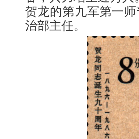
贺龙的第九军第一师
治部主任。