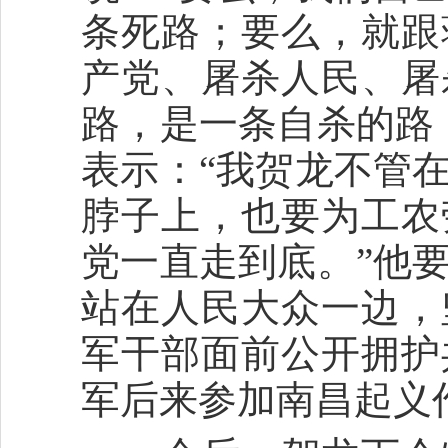
条死路；要么，就跟
产党、屠杀人民、屠
路，是一条自杀的路
表示：“我贺龙不管
脖子上，也要为工农
党一直走到底。”他
站在人民大众一边，
军干部面前公开拥护
军后来参加南昌起义