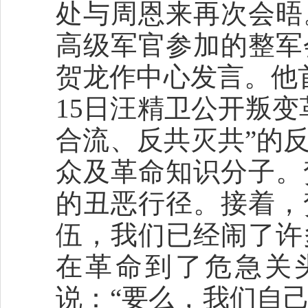
处与周恩来再次会晤
高级军官参加的整军
贺龙作中心发言。他
15日汪精卫公开叛
合流、反共灭共”的
众及革命知识分子。
的丑恶行径。接着，
伍，我们已经闹了许
在革命到了危急关
说：“要么，我们自