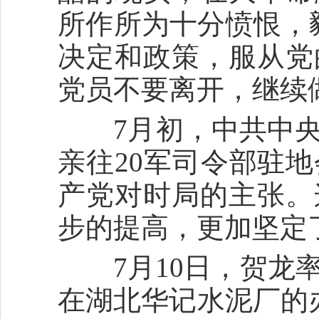
所作所为十分愤恨，
决定和政策，服从党
党员不要离开，继续
7月初，中共中央
亲往20军司令部驻
产党对时局的主张。
步的提高，更加坚定
7月10日，贺龙率
在湖北华记水泥厂的