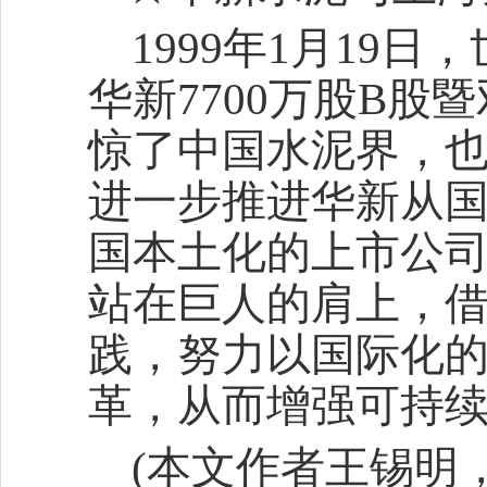
1999年1月19
华新7700万股B
惊了中国水泥界，
进一步推进华新从国
国本土化的上市公
站在巨人的肩上，
践，努力以国际化
革，从而增强可持
(本文作者王锡明，