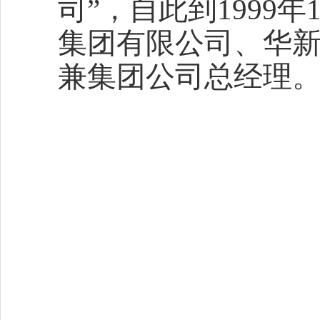
司”，自此到1999
集团有限公司、华
兼集团公司总经理