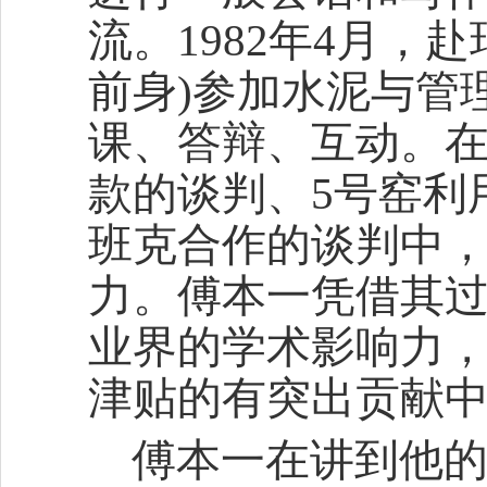
流。1982年4月，赴
前身)参加水泥与管
课、答辩、互动。在
款的谈判、5号窑利
班克合作的谈判中
力。傅本一凭借其
业界的学术影响力
津贴的有突出贡献
傅本一在讲到他的