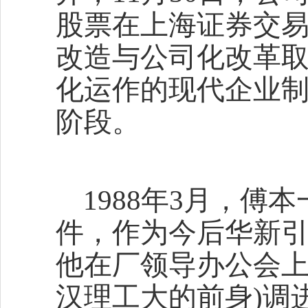
股票在上海证券交
改造与公司化改革
化运作的现代企业
阶段。
1988年3月，
件，作为今后华新
他在厂领导办公会上
汉理工大的前身)调