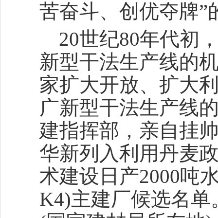
苦奋斗、创优夺牌”
20世纪80年代初
新型干法生产线的机
家扩大开放、扩大
广新型干法生产线
建指挥部，亲自挂
华新列入利用丹麦
术建设日产2000吨
K4)主建厂候选名