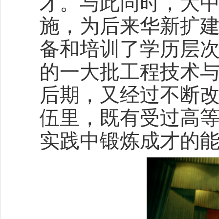
才。与此同时，大
施，为后来华新扩建
备和培训了学历层
的一大批工程技术与
后期，又经过不断
伍里，既有受过高
实践中锻炼成才的