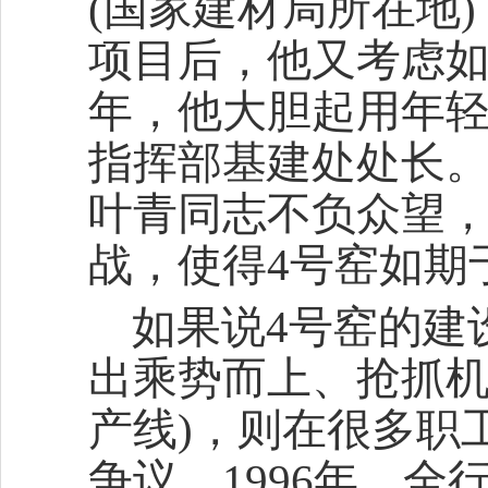
(国家建材局所在地
项目后，他又考虑如
年，他大胆起用年
指挥部基建处处长
叶青同志不负众望
战，使得4号窑如期于
如果说4号窑的建
出乘势而上、抢抓机遇
产线)，则在很多职
争议。1996年，