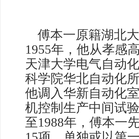
傅本一原籍湖北
1955年，他从孝感
天津大学电气自动化
科学院华北自动化所(
他调入华新自动化
机控制生产中间试
至1988年，傅本
15项，单独或以第