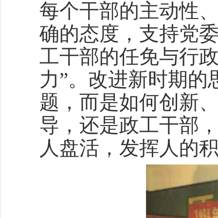
每个干部的主动性
确的态度，支持党
工干部的任免与行政
力”。改进新时期的
题，而是如何创新
导，还是政工干部，
人盘活，发挥人的积