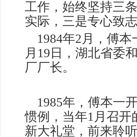
工作，始终坚持三
实际，三是专心致志
1984年2月，傅
月19日，湖北省委
厂厂长。
1985年，傅本
惯例，当年1月召开
新大礼堂，前来聆听