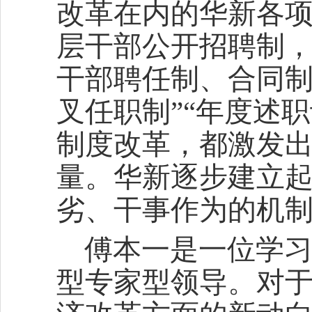
改革在内的华新各
层干部公开招聘制，
干部聘任制、合同制
叉任职制”“年度述
制度改革，都激发
量。华新逐步建立
劣、干事作为的机
傅本一是一位学
型专家型领导。对