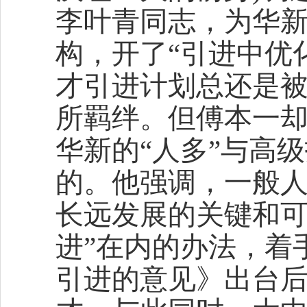
李叶青同志，为华
构，开了“引进中优
才引进计划总还是
所羁绊。但傅本一
华新的“人多”与高
的。他强调，一般人
长远发展的关键和可
进”在内的办法，着手
引进的意见》出台