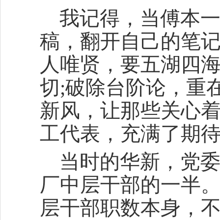
我记得，当傅本
稿，翻开自己的笔记
人唯贤，要五湖四海
切;破除台阶论，重
新风，让那些关心着
工代表，充满了期
当时的华新，党
厂中层干部的一半。
层干部职数本身，