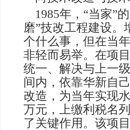
1985年，“当家
磨”技改工程建设。
个什么事，但在当
非轻而易举。在项
统一、解决与上一
间内，依靠华新自
改造，为当年实现水泥
万元，上缴利税名列
了关键作用。该项目