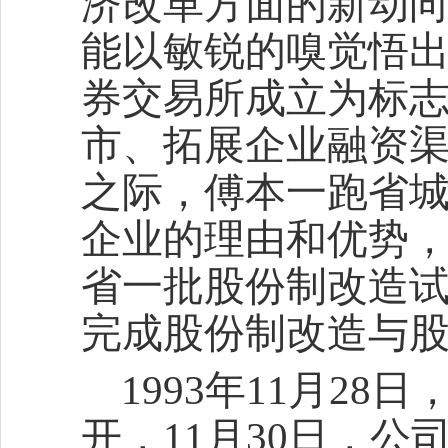
济改革方面的新动
能以敏锐的嗅觉悟
券交易所成立为标
市、拓展企业融资渠
之际，傅本一跑省
企业的理由和优势
省一批股份制改造
完成股份制改造与
1993年11月2
开，11月30日，公