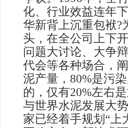
化、行业效益连年下
华新背上沉重包袱?
头，在全公司上下开
问题大讨论、大争
代会等各种场合，阐
泥产量，80%是污
的，仅有20%左右
与世界水泥发展大势
家已经着手规划“上