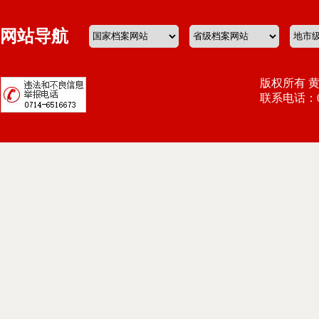
网站导航
版权所有 
联系电话：071