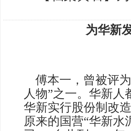
为华新
傅本一，曾被评为
人物”之一。华新人都
华新实行股份制改造
原来的国营“华新水