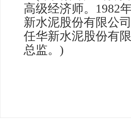
高级经济师。1982
新水泥股份有限公司
任华新水泥股份有
总监。)