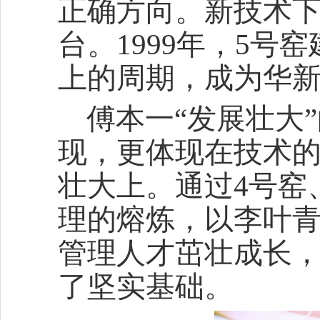
正确方向。新技术
台。1999年，5号
上的周期，成为华
傅本一“发展壮大
现，更体现在技术
壮大上。通过4号窑
理的熔炼，以李叶
管理人才茁壮成长
了坚实基础。