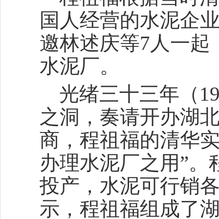
国人经营的水泥企
邀林述庆等7人一起
水泥厂。
光绪三十三年（1
之洞，奏请开办湖
商，程祖福的清华实
办理水泥厂之用”。
投产，水泥可行销
示，程祖福组成了