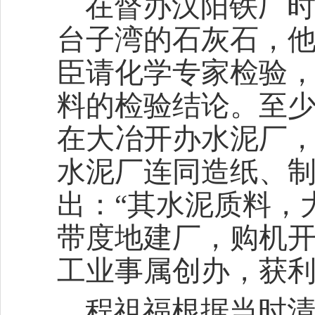
在督办汉阳铁厂
台子湾的石灰石，
臣请化学专家检验
料的检验结论。至少
在大冶开办水泥厂，
水泥厂连同造纸、
出：“其水泥质料，
带度地建厂，购机
工业事属创办，获利
程祖福根据当时