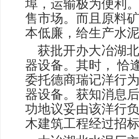
埠，运输极为便利
售市场。而且原料
本低廉，给生产水
获批开办大冶湖
器设备。其时， 恰
委托德商瑞记洋行为
器设备。获知消息
功地议妥由该洋行
木建筑工程经过招