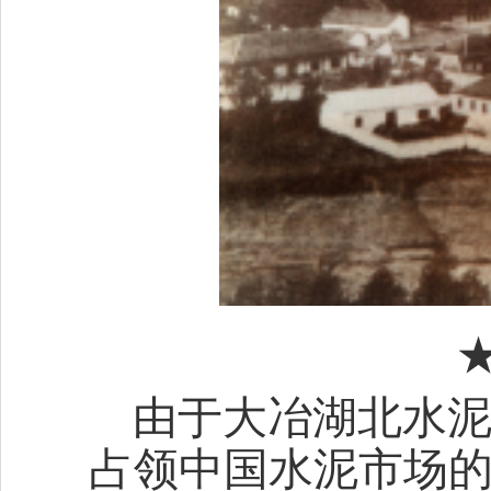
由于大冶湖北水
占领中国水泥市场