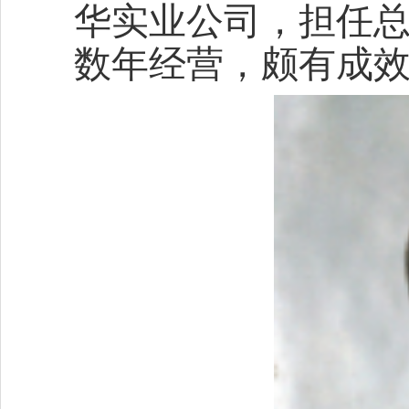
华实业公司，担任
数年经营，颇有成