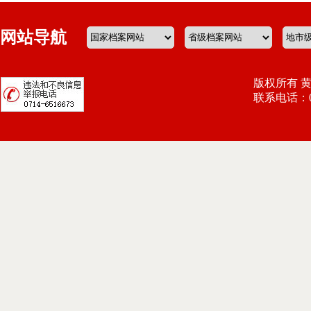
网站导航
版权所有 
联系电话：071