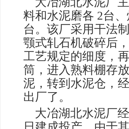
大冶湖北水泥厂主
料和水泥磨各 2台
台。该厂采用干法
颚式轧石机破碎后
工艺规定的细度，
筒，进入熟料棚存
泥，转到水泥仓，
出厂了。
大冶湖北水泥厂经
日建成投产，由于其