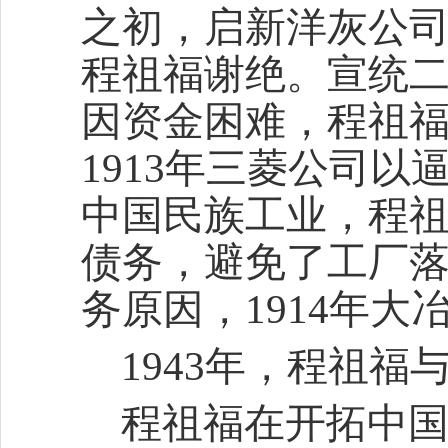
之初，启新洋灰公
程祖福谢绝。宣统二年
因资金困难，程祖福
1913年三菱公司
中国民族工业，程
债务，避免了工厂
务原因，1914年
1943年，程祖福
程祖福在开拓中