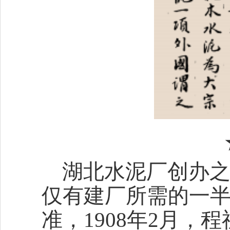
湖北水泥厂创办之
仅有建厂所需的一
准，1908年2月