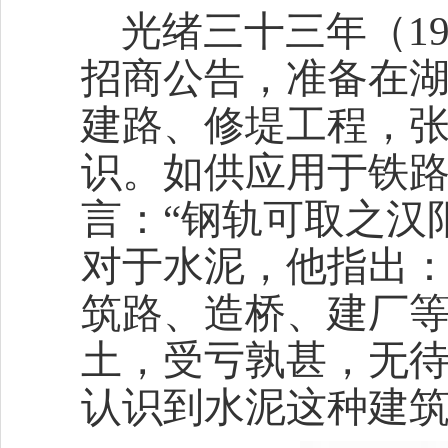
光绪三十三年（1
招商公告，准备在
建路、修堤工程，
识。如供应用于铁
言：“钢轨可取之汉
对于水泥，他指出：
筑路、造桥、建厂
土，受亏孰甚，无待
认识到水泥这种建